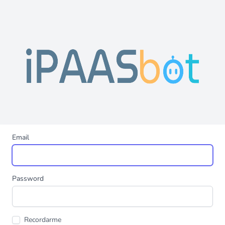
Email
Password
Recordarme